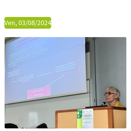
Ven, 03/08/2024