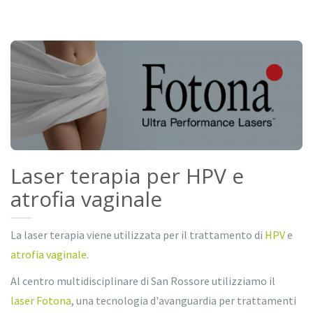
Laser terapia per HPV e
atrofia vaginale
La laser terapia viene utilizzata per il trattamento di
HPV
e
atrofia vaginale
.
Al centro multidisciplinare di San Rossore utilizziamo il
laser Fotona
, una tecnologia d'avanguardia per trattamenti