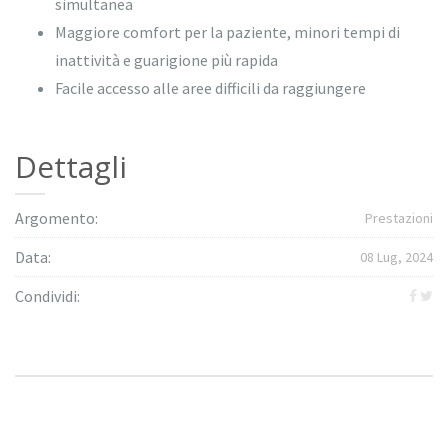
simultanea
Maggiore comfort per la paziente, minori tempi di
inattività e guarigione più rapida
Facile accesso alle aree difficili da raggiungere
Dettagli
Argomento:
Prestazioni
Data:
08 Lug, 2024
Condividi: