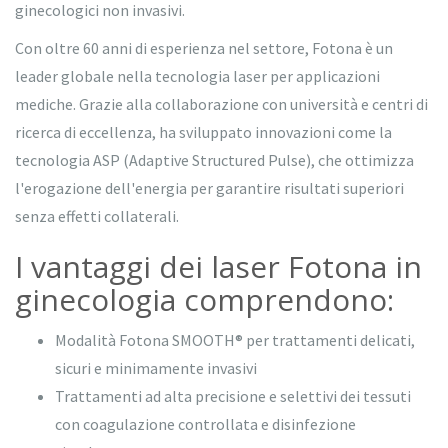
ginecologici non invasivi.
Con oltre 60 anni di esperienza nel settore, Fotona è un
leader globale nella tecnologia laser per applicazioni
mediche. Grazie alla collaborazione con università e centri di
ricerca di eccellenza, ha sviluppato innovazioni come la
tecnologia ASP (Adaptive Structured Pulse), che ottimizza
l'erogazione dell'energia per garantire risultati superiori
senza effetti collaterali.
I vantaggi dei laser Fotona in
ginecologia comprendono:
Modalità Fotona SMOOTH® per trattamenti delicati,
sicuri e minimamente invasivi
Trattamenti ad alta precisione e selettivi dei tessuti
con coagulazione controllata e disinfezione