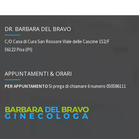
DR. BARBARA DEL BRAVO
C/O Casa di Cura San Rossore
Viale delle Cascine 152/F
56122 Pisa (PI)
APPUNTAMENTI & ORARI
PER APPUNTAMENTO
Si prega di chiamare il numero 050586111