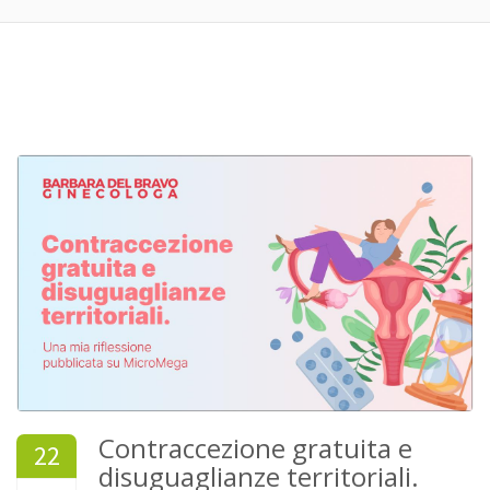
Contraccezione gratuita e
22
disuguaglianze territoriali.