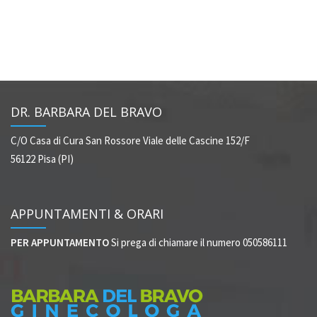
DR. BARBARA DEL BRAVO
C/O Casa di Cura San Rossore
Viale delle Cascine 152/F
56122 Pisa (PI)
APPUNTAMENTI & ORARI
PER APPUNTAMENTO
Si prega di chiamare il numero 050586111