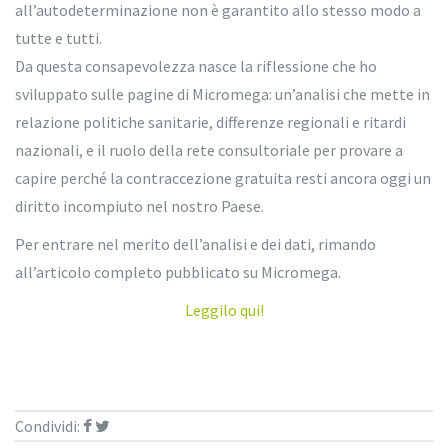
all’autodeterminazione non è garantito allo stesso modo a
tutte e tutti.
Da questa consapevolezza nasce la riflessione che ho
sviluppato sulle pagine di Micromega: un’analisi che mette in
relazione politiche sanitarie, differenze regionali e ritardi
nazionali, e il ruolo della rete consultoriale per provare a
capire perché la contraccezione gratuita resti ancora oggi un
diritto incompiuto nel nostro Paese.
Per entrare nel merito dell’analisi e dei dati, rimando
all’articolo completo pubblicato su Micromega.
Leggilo qui!
Condividi: