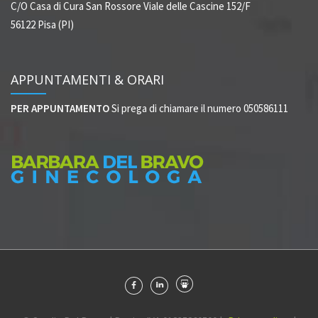
C/O Casa di Cura San Rossore
Viale delle Cascine 152/F
56122 Pisa (PI)
APPUNTAMENTI & ORARI
PER APPUNTAMENTO
Si prega di chiamare il numero 050586111