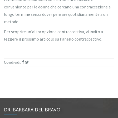
conveniente per le donne che cercano una contraccezione a
lungo termine senza dover pensare quotidianamente a un
metodo.
Per scoprire un'altra opzione contraccettiva, vi invito a
leggere il prossimo articolo su l'anello contraccettivo.
Condividi:
DR. BARBARA DEL BRAVO