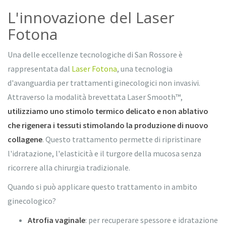
L'innovazione del Laser
Fotona
Una delle eccellenze tecnologiche di San Rossore è
rappresentata dal
Laser Fotona
, una tecnologia
d'avanguardia per trattamenti ginecologici non invasivi.
Attraverso la modalità brevettata Laser Smooth™,
utilizziamo uno stimolo termico delicato e non ablativo
che rigenera i tessuti stimolando la produzione di nuovo
collagene
. Questo trattamento permette di ripristinare
l'idratazione, l'elasticità e il turgore della mucosa senza
ricorrere alla chirurgia tradizionale.
Quando si può applicare questo trattamento in ambito
ginecologico?
Atrofia vaginale
: per recuperare spessore e idratazione