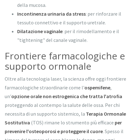
della mucosa.
Incontinenza urinaria da stress
: per rinforzare il
tessuto connettivo e il supporto uretrale.
Dilatazione vaginale
: per il rimodellamento e il
"tightening" del canale vaginale.
Frontiere farmacologiche e
supporto ormonale
Oltre alla tecnologia laser, la scienza offre oggi frontiere
farmacologiche straordinarie come l'
ospemifene
,
un'
opzione orale non estrogenica che tratta l'atrofia
proteggendo al contempo la salute delle ossa. Per chi
necessita di un supporto sistemico, la
Terapia Ormonale
Sostitutiva
(TOS) rimane lo strumento più efficace
per
prevenire l'osteoporosi e proteggere il cuore
. Spesso il