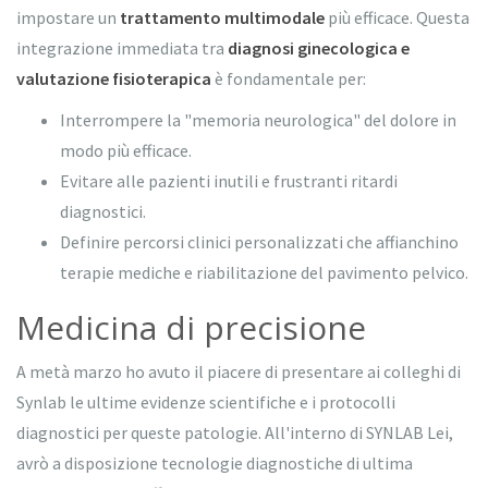
impostare un
trattamento multimodale
più efficace. Questa
integrazione immediata tra
diagnosi ginecologica e
valutazione fisioterapica
è fondamentale per:
Interrompere la "memoria neurologica" del dolore in
modo più efficace.
Evitare alle pazienti inutili e frustranti ritardi
diagnostici.
Definire percorsi clinici personalizzati che affianchino
terapie mediche e riabilitazione del pavimento pelvico.
Medicina di precisione
A metà marzo ho avuto il piacere di presentare ai colleghi di
Synlab le ultime evidenze scientifiche e i protocolli
diagnostici per queste patologie. All'interno di SYNLAB Lei,
avrò a disposizione tecnologie diagnostiche di ultima