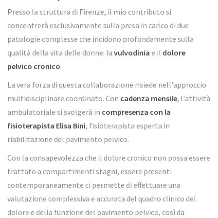
Presso la struttura di Firenze, il mio contributo si
concentrerà esclusivamente sulla presa in carico di due
patologie complesse che incidono profondamente sulla
qualità della vita delle donne: la
vulvodinia
e il
dolore
pelvico cronico
.
La vera forza di questa collaborazione risiede nell'approccio
multidisciplinare coordinato. Con
cadenza mensile
, l'attività
ambulatoriale si svolgerà in
compresenza con la
fisioterapista
Elisa Bini
, fisioterapista esperta in
riabilitazione del pavimento pelvico.
Con la consapevolezza che il dolore cronico non possa essere
trattato a compartimenti stagni, essere presenti
contemporaneamente ci permette di effettuare una
valutazione complessiva e accurata del quadro clinico del
dolore e della funzione del pavimento pelvico, così da