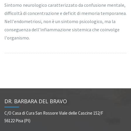
Sintomo neurologico caratterizzato da confusione mentale,
difficoltà di concentrazione e deficit di memoria temporanea.
Nell'endometriosi, non è un sintomo psicologico, ma la
conseguenza dell'infiammazione sistemica che coinvolge
l'organismo.
DR. BARBARA DEL BRAVO
C/O Casa di Cura San Rossore
Viale delle Cascine 152/F
56122 Pisa (PI)