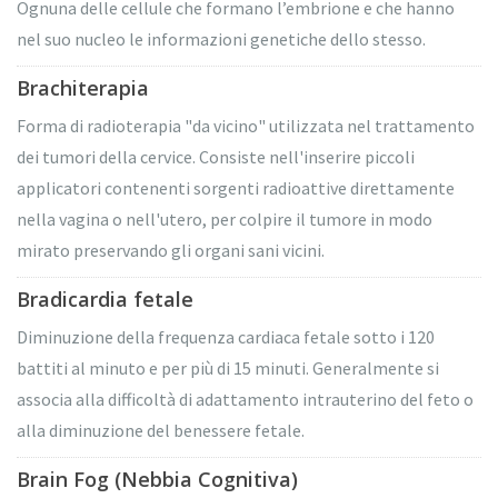
Ognuna delle cellule che formano l’embrione e che hanno
nel suo nucleo le informazioni genetiche dello stesso.
Brachiterapia
Forma di radioterapia "da vicino" utilizzata nel trattamento
dei tumori della cervice. Consiste nell'inserire piccoli
applicatori contenenti sorgenti radioattive direttamente
nella vagina o nell'utero, per colpire il tumore in modo
mirato preservando gli organi sani vicini.
Bradicardia fetale
Diminuzione della frequenza cardiaca fetale sotto i 120
battiti al minuto e per più di 15 minuti. Generalmente si
associa alla difficoltà di adattamento intrauterino del feto o
alla diminuzione del benessere fetale.
Brain Fog (Nebbia Cognitiva)