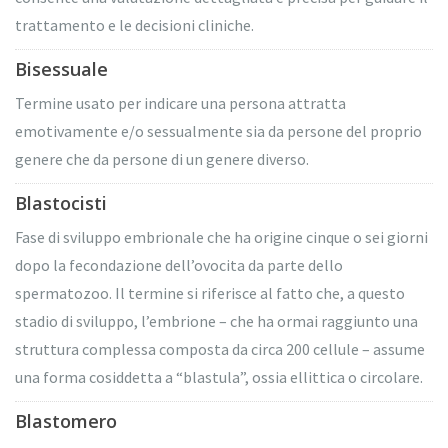
trattamento e le decisioni cliniche.
Bisessuale
Termine usato per indicare una persona attratta
emotivamente e/o sessualmente sia da persone del proprio
genere che da persone di un genere diverso.
Blastocisti
Fase di sviluppo embrionale che ha origine cinque o sei giorni
dopo la fecondazione dell’ovocita da parte dello
spermatozoo. Il termine si riferisce al fatto che, a questo
stadio di sviluppo, l’embrione – che ha ormai raggiunto una
struttura complessa composta da circa 200 cellule – assume
una forma cosiddetta a “blastula”, ossia ellittica o circolare.
Blastomero